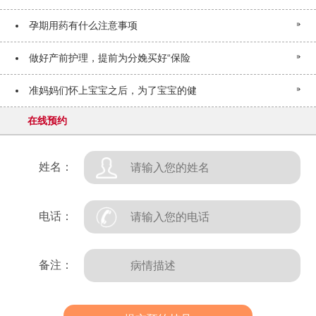
孕期用药有什么注意事项
做好产前护理，提前为分娩买好“保险
准妈妈们怀上宝宝之后，为了宝宝的健
在线预约
姓名：
电话：
备注：