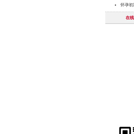
怀孕初
在线